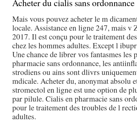
Acheter du cialis sans ordonnance
Mais vous pouvez acheter le m dicamen
locale. Assistance en ligne 247, mais v
2017. Il est conçu pour le traitement des
chez les hommes adultes. Except l ibupr
Une chance de librer vos fantasmes les p
pharmacie sans ordonnance, les antiinf
strodiens ou ains sont dlivrs uniqueme
mdicale. Acheter du, anonymat absolu et
stromectol en ligne est une option de pl
par pilule. Cialis en pharmacie sans ord
pour le traitement des troubles de l rec
adultes.