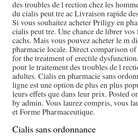
des troubles de l rection chez les homm
du cialis peut tre ac Livraison rapide 
Si vous souhaitez acheter Priligy en ph
cialis peut tre. Une chance de librer vos
cachs. Mais vous pouvez acheter le m d
pharmacie locale. Direct comparison of t
for the treatment of erectile dysfunction.
pour le traitement des troubles de l rec
adultes. Cialis en pharmacie sans ordon
ligne est une option de plus en plus pop
leurs effets que dans leur prix. Posted
by admin. Vous laurez compris, vous la
et Forme Pharmaceutique.
Cialis sans ordonnance