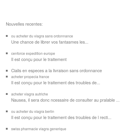
Nouvelles recentes:
ou acheter du viagra sans ordonnance
Une chance de librer vos
fantasmes les...
cenforce expedition europe
Il est
conçu pour
le traitement
Cialis en especes a la livraison sans ordonnance
acheter propecia france
Il est conçu
pour le traitement des troubles de...
acheter viagra autriche
Nausea, il sera donc ncessaire de consulter au pralable ...
ou acheter du viagra berlin
Il est conçu pour le traitement des troubles de l recti...
swiss pharmacie viagra generique