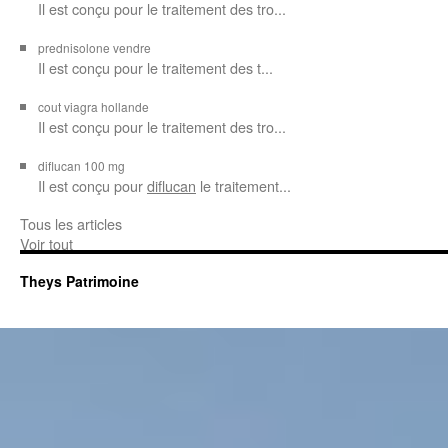
Il est
conçu pour le traitement des
tro...
prednisolone vendre
Il est conçu pour
le traitement des t...
cout viagra hollande
Il est conçu
pour
le traitement des tro...
diflucan 100 mg
Il est conçu
pour
diflucan
le traitement...
Tous les articles
Voir tout
Theys Patrimoine