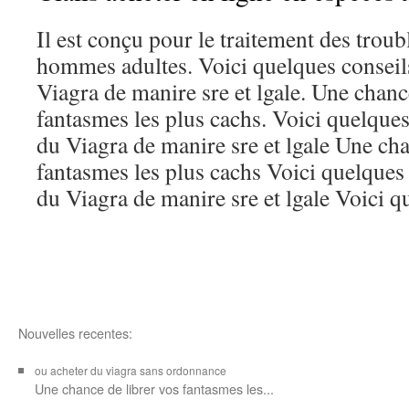
Il est conçu pour le traitement des troubl
hommes adultes. Voici quelques conseil
Viagra de manire sre et lgale. Une chanc
fantasmes les plus cachs. Voici quelques
du Viagra de manire sre et lgale Une cha
fantasmes les plus cachs Voici quelques
du Viagra de manire sre et lgale Voici q
Nouvelles recentes:
ou acheter du viagra sans ordonnance
Une chance de librer vos
fantasmes les...