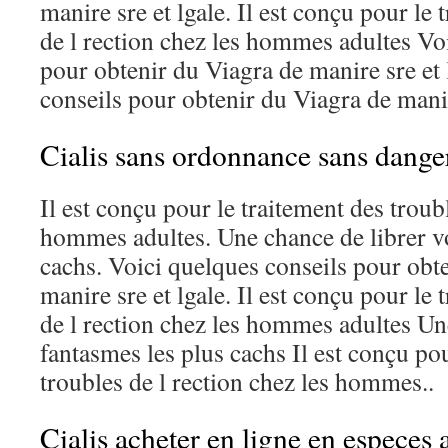
manire sre et lgale. Il est conçu pour le 
de l rection chez les hommes adultes Vo
pour obtenir du Viagra de manire sre et 
conseils pour obtenir du Viagra de manir
Cialis sans ordonnance sans dange
Il est conçu pour le traitement des troubl
hommes adultes. Une chance de librer vo
cachs. Voici quelques conseils pour obt
manire sre et lgale. Il est conçu pour le 
de l rection chez les hommes adultes Un
fantasmes les plus cachs Il est conçu pou
troubles de l rection chez les hommes..
Cialis acheter en ligne en especes a