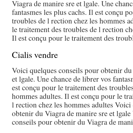
Viagra de manire sre et lgale. Une chanc
fantasmes les plus cachs. Il est conçu po
troubles de l rection chez les hommes ad
le traitement des troubles de l rection 
Il est conçu pour le traitement des troubl
Cialis vendre
Voici quelques conseils pour obtenir du
et lgale. Une chance de librer vos fantas
est conçu pour le traitement des troubles
hommes adultes. Il est conçu pour le tra
l rection chez les hommes adultes Voici
obtenir du Viagra de manire sre et lgale
conseils pour obtenir du Viagra de manire