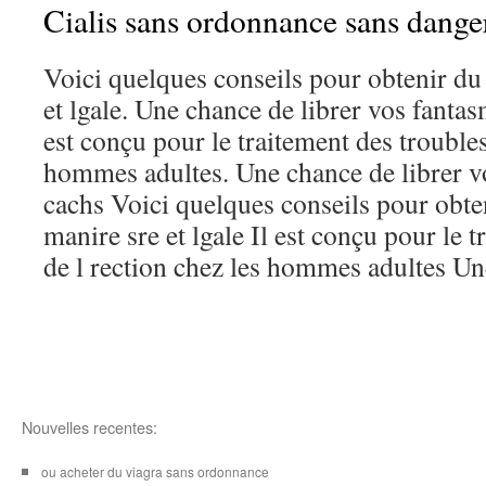
Cialis sans ordonnance sans dange
Voici quelques conseils pour obtenir du
et lgale. Une chance de librer vos fantas
est conçu pour le traitement des troubles
hommes adultes. Une chance de librer vo
cachs Voici quelques conseils pour obte
manire sre et lgale Il est conçu pour le 
de l rection chez les hommes adultes Un
Nouvelles recentes:
ou acheter du viagra sans ordonnance