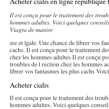
Acheter cialis en ligne republique
Il
est conçu pour le traitement des troubl
hommes adultes. Voici quelques conseil
Viagra de manire
sre et lgale. Une chance de librer vos fa
cachs. Il
est conçu pour le traitement des
chez les hommes adultes Il est conçu pou
troubles de l rection chez les hommes a
librer vos fantasmes les plus cachs Voici
Acheter cialis
Il est conçu pour le traitement des troubl
hommes adultes. Voici quelques conseil