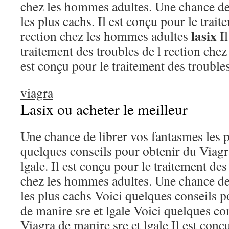
chez les hommes adultes. Une chance de
les plus cachs. Il est conçu pour le trait
lasix
rection chez les hommes adultes
Il
traitement des troubles de l rection che
est conçu pour le traitement des troubles
viagra
Lasix ou acheter le meilleur
Une chance de librer vos fantasmes les p
quelques conseils pour obtenir du Viagr
lgale. Il est conçu pour le traitement des
chez les hommes adultes. Une chance de
les plus cachs Voici quelques conseils 
de manire sre et lgale Voici quelques co
Viagra de manire sre et lgale Il est conç