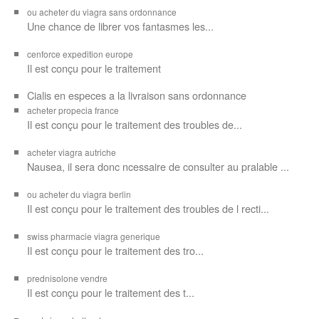
ou acheter du viagra sans ordonnance
Une chance de librer vos
fantasmes les...
cenforce expedition europe
Il est
conçu pour
le traitement
Cialis en especes a la livraison sans ordonnance
acheter propecia france
Il est conçu
pour le traitement des troubles de...
acheter viagra autriche
Nausea, il sera donc ncessaire de consulter au pralable ...
ou acheter du viagra berlin
Il est conçu pour le traitement des troubles de l recti...
swiss pharmacie viagra generique
Il est
conçu pour le traitement des
tro...
prednisolone vendre
Il est conçu pour
le traitement des t...