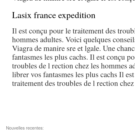
Lasix france expedition
Il est conçu pour le traitement des troubl
hommes adultes. Voici quelques conseil
Viagra de manire sre et lgale. Une chanc
fantasmes les plus cachs. Il est conçu po
troubles de l rection chez les hommes a
librer vos fantasmes les plus cachs Il es
traitement des troubles de l rection che
Nouvelles recentes: