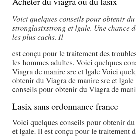
Acheter du viagra ou du lasix
Voici quelques conseils pour
obtenir du
stronglasixstrong
et lgale. Une chance d
les plus cachs. Il
est conçu pour le traitement des trouble
les hommes adultes. Voici
quelques cons
Viagra de manire sre et lgale Voici quel
obtenir du Viagra de manire sre et lgale
conseils pour obtenir du Viagra de manire 
Lasix sans ordonnance france
Voici quelques conseils pour obtenir du
et lgale. Il est conçu pour le traitement 