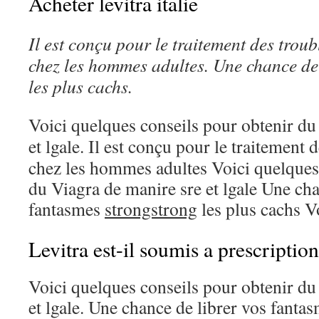
Acheter levitra italie
Il est conçu pour le traitement des troub
chez les hommes adultes. Une chance de 
les plus cachs.
Voici quelques conseils pour obtenir d
et lgale. Il
est conçu pour le traitement d
chez les hommes adultes Voici quelques
du Viagra de manire sre et lgale Une cha
fantasmes
strongstrong
les plus cachs V
Levitra est-il soumis a prescriptio
Voici quelques conseils pour obtenir du
et lgale. Une chance de librer vos fantas