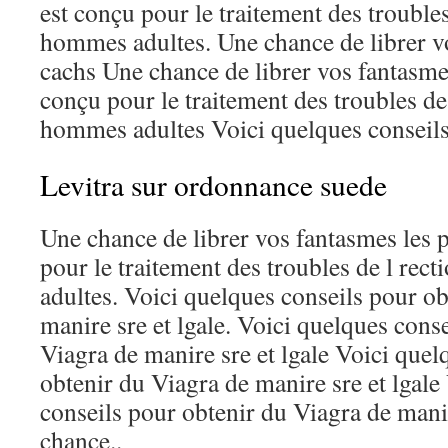
est conçu pour le traitement des troubles
hommes adultes. Une chance de librer vo
cachs Une chance de librer vos fantasmes
conçu pour le traitement des troubles de 
hommes adultes Voici quelques conseils 
Levitra sur ordonnance suede
Une chance de librer vos fantasmes les p
pour le traitement des troubles de l rec
adultes. Voici quelques conseils pour o
manire sre et lgale. Voici quelques cons
Viagra de manire sre et lgale Voici quel
obtenir du Viagra de manire sre et lgale
conseils pour obtenir du Viagra de manir
chance..