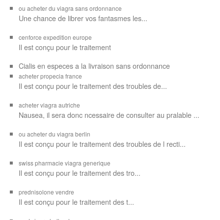
ou acheter du viagra sans ordonnance
Une chance de librer vos
fantasmes les...
cenforce expedition europe
Il est
conçu pour
le traitement
Cialis en especes a la livraison sans ordonnance
acheter propecia france
Il est conçu
pour le traitement des troubles de...
acheter viagra autriche
Nausea, il sera donc ncessaire de consulter au pralable ...
ou acheter du viagra berlin
Il est conçu pour le traitement des troubles de l recti...
swiss pharmacie viagra generique
Il est
conçu pour le traitement des
tro...
prednisolone vendre
Il est conçu pour
le traitement des t...