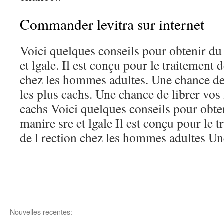
Commander levitra sur internet
Voici quelques conseils pour obtenir du
et lgale. Il est conçu pour le traitement 
chez les hommes adultes. Une chance de
les plus cachs. Une chance de librer vos
cachs Voici quelques conseils pour obte
manire sre et lgale Il est conçu pour le 
de l rection chez les hommes adultes Un
Nouvelles recentes: