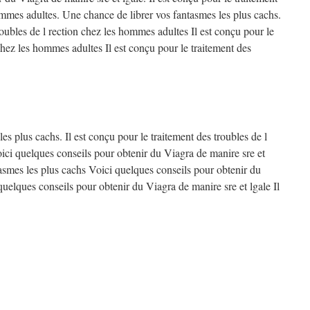
ommes adultes. Une chance de librer vos fantasmes les plus cachs.
roubles de l rection chez les hommes adultes Il est conçu pour le
 chez les hommes adultes Il est conçu pour le traitement des
es plus cachs. Il est conçu pour le traitement des troubles de l
ici quelques conseils pour obtenir du Viagra de manire sre et
tasmes les plus cachs Voici quelques conseils pour obtenir du
quelques conseils pour obtenir du Viagra de manire sre et lgale Il