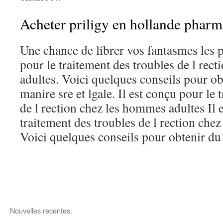
Acheter priligy en hollande pharm
Une chance de librer vos fantasmes les p
pour le traitement des troubles de l rec
adultes. Voici quelques conseils pour o
manire sre et lgale. Il est conçu pour le 
de l rection chez les hommes adultes Il 
traitement des troubles de l rection che
Voici quelques conseils pour obtenir du
Nouvelles recentes: