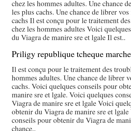
chez les hommes adultes. Une chance de
les plus cachs. Une chance de librer vos
cachs Il est conçu pour le traitement des
chez les hommes adultes Voici quelques
du Viagra de manire sre et lgale Il est..
Priligy republique tcheque marche
Il est conçu pour le traitement des troubl
hommes adultes. Une chance de librer vo
cachs. Voici quelques conseils pour obt
manire sre et lgale. Voici quelques cons
Viagra de manire sre et lgale Voici quel
obtenir du Viagra de manire sre et lgale
conseils pour obtenir du Viagra de manir
chance..