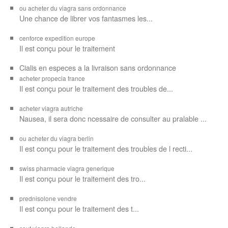
ou acheter du viagra sans ordonnance
Une chance de librer vos
fantasmes les...
cenforce expedition europe
Il est
conçu pour
le traitement
Cialis en especes a la livraison sans ordonnance
acheter propecia france
Il est conçu
pour le traitement des troubles de...
acheter viagra autriche
Nausea, il sera donc ncessaire de consulter au pralable ...
ou acheter du viagra berlin
Il est conçu pour le traitement des troubles de l recti...
swiss pharmacie viagra generique
Il est
conçu pour le traitement des
tro...
prednisolone vendre
Il est conçu pour
le traitement des t...