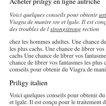
Acheter priligy en ligne autriche
Voici quelques conseils pour
obtenir
us
Viagra de manire sre et lgale. Il est con
des troubles de l
strongstrong
rection
chez les hommes adultes. Une chance de
les plus cachs. Une chance de librer vos
cachs Une chance de librer vos fantasme
chance de librer vos fantasmes les plus 
conseils pour obtenir du Viagra de manir
Priligy italien
Voici quelques conseils pour obtenir du
et lgale. Il est conçu pour le traitement 