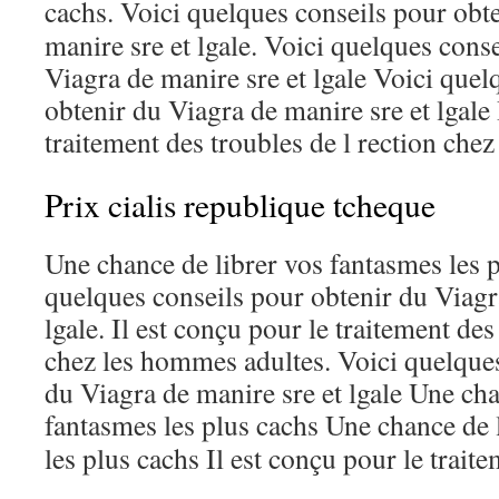
cachs. Voici quelques
conseils pour obt
manire sre et lgale. Voici quelques cons
Viagra de manire sre et lgale Voici quel
obtenir du Viagra de manire sre et lgale 
traitement des troubles de l rection che
Prix cialis republique tcheque
Une chance de librer vos fantasmes les p
quelques conseils pour obtenir du Viagr
lgale. Il est conçu pour le traitement des
chez les hommes adultes. Voici quelques
du Viagra de manire sre et lgale Une cha
fantasmes les plus cachs
Une chance de 
les plus cachs Il est conçu pour le traite