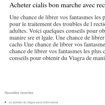
Acheter cialis bon marche avec rec
Une chance de librer vos fantasmes les p
pour le traitement des troubles de l rec
adultes. Voici quelques conseils pour o
manire sre et lgale. Une chance de libre
cachs Une chance de librer vos fantasme
chance de librer vos fantasmes les plus 
conseils pour obtenir du Viagra de manir
Nouvelles recentes:
ou acheter du viagra sans ordonnance