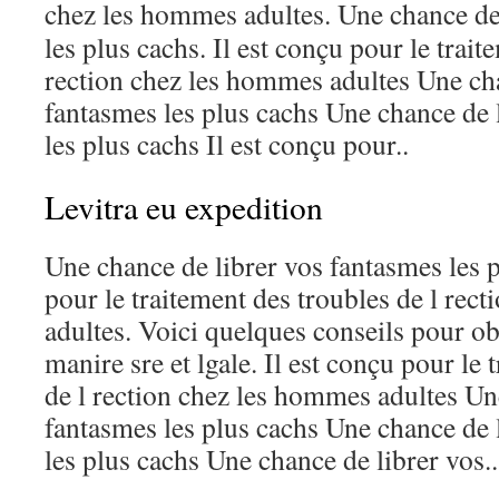
chez les hommes adultes. Une
chance de
les plus cachs. Il est conçu pour le trait
rection chez les hommes adultes Une cha
fantasmes les plus cachs Une chance de 
les plus cachs Il est conçu pour..
Levitra eu expedition
Une chance de librer vos fantasmes les p
pour le traitement des troubles de l rec
adultes. Voici quelques conseils pour o
manire sre et lgale. Il est conçu pour le 
de l rection chez les hommes adultes Un
fantasmes les plus cachs Une chance de 
les plus cachs Une chance de librer vos..