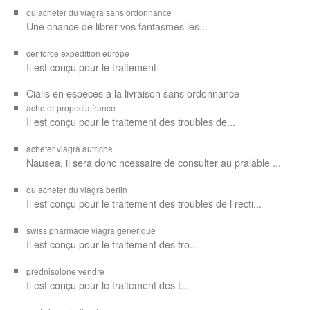
ou acheter du viagra sans ordonnance
Une chance de librer vos
fantasmes les...
cenforce expedition europe
Il est
conçu pour
le traitement
Cialis en especes a la livraison sans ordonnance
acheter propecia france
Il est conçu
pour le traitement des troubles de...
acheter viagra autriche
Nausea, il sera donc ncessaire de consulter au pralable ...
ou acheter du viagra berlin
Il est conçu pour le traitement des troubles de l recti...
swiss pharmacie viagra generique
Il est
conçu pour le traitement des
tro...
prednisolone vendre
Il est conçu pour
le traitement des t...