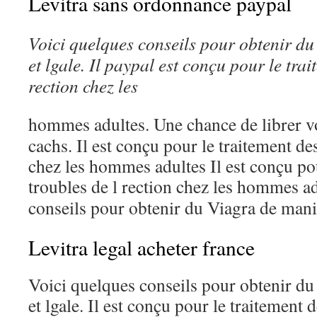
Levitra sans ordonnance paypal
Voici quelques conseils pour obtenir du
et lgale. Il
paypal
est conçu pour le trai
rection chez les
hommes adultes. Une
chance de librer 
cachs. Il est conçu pour le traitement des
chez les hommes adultes Il est conçu pou
troubles de l rection chez les hommes a
conseils pour obtenir du Viagra de mani
Levitra legal acheter france
Voici quelques conseils pour obtenir du
et lgale. Il est conçu pour le traitement 