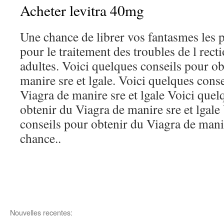
Acheter levitra 40mg
Une chance de librer vos fantasmes les p
pour le traitement des troubles de l rec
adultes. Voici quelques conseils pour o
manire sre et lgale. Voici quelques cons
Viagra de manire sre et lgale Voici quel
obtenir du Viagra de manire sre et lgale
conseils pour obtenir du Viagra de manir
chance..
Nouvelles recentes: