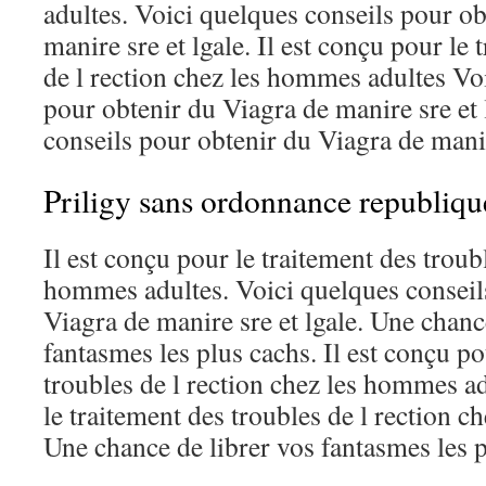
adultes. Voici quelques conseils pour o
manire sre et lgale. Il est conçu pour le 
de l rection chez les hommes adultes Vo
pour obtenir du Viagra de manire sre et 
conseils pour obtenir du Viagra de manir
Priligy sans ordonnance republiqu
Il est conçu pour le traitement des troubl
hommes adultes. Voici quelques conseil
Viagra de manire sre et lgale. Une chanc
fantasmes les plus cachs. Il est conçu po
troubles de l rection chez les hommes ad
le traitement des troubles de l rection 
Une chance de librer vos fantasmes les p