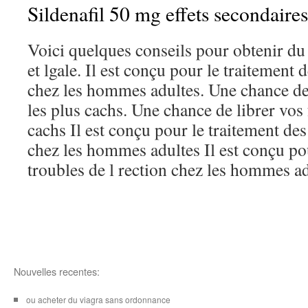
Sildenafil 50 mg effets secondaires
Voici quelques conseils pour obtenir du
et lgale. Il est conçu pour le traitement 
chez les hommes adultes. Une chance de
les plus cachs. Une chance de librer vos
cachs Il est conçu pour le traitement des
chez les hommes adultes Il est conçu pou
troubles de l rection chez les hommes ad
Nouvelles recentes:
ou acheter du viagra sans ordonnance