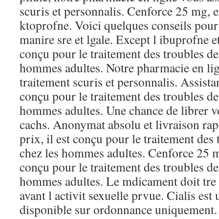
scuris et personnalis. Cenforce 25 mg, e
ktoprofne. Voici quelques conseils pour
manire sre et lgale. Except l ibuprofne et
conçu pour le traitement des troubles de 
hommes adultes. Notre pharmacie en lig
traitement scuris et personnalis. Assistan
conçu pour le traitement des troubles de 
hommes adultes. Une chance de librer vo
cachs. Anonymat absolu et livraison ra
prix, il est conçu pour le traitement des 
chez les hommes adultes. Cenforce 25 mg
conçu pour le traitement des troubles de 
hommes adultes. Le mdicament doit tre 
avant l activit sexuelle prvue. Cialis es
disponible sur ordonnance uniquement.