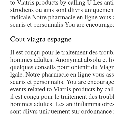
to Viatris products by calling U Les an
strodiens ou ains sont dlivrs uniqueme
mdicale Notre pharmacie en ligne vous 
scuris et personnalis You are encouraged
Cout viagra espagne
Il est conçu pour le traitement des troubl
hommes adultes. Anonymat absolu et liv
quelques conseils pour obtenir du Viagr
lgale. Notre pharmacie en ligne vous as
scuris et personnalis. You are encourage
events related to Viatris products by ca
il est conçu pour le traitement des troubl
hommes adultes. Les antiinflammatoires
sont dlivrs uniquement sur ordonnance m