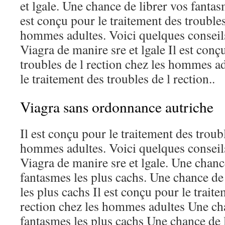
et lgale. Une chance de librer vos fantas
est conçu pour le traitement des troubles
hommes adultes. Voici quelques conseil
Viagra de manire sre et lgale Il est conç
troubles de l rection chez les hommes ad
le traitement des troubles de l rection..
Viagra sans ordonnance autriche
Il est conçu pour le traitement des troubl
hommes adultes. Voici quelques conseil
Viagra de manire sre et lgale. Une chanc
fantasmes les plus cachs. Une chance de
les plus cachs Il est conçu pour le traite
rection chez les hommes adultes Une cha
fantasmes les plus cachs Une chance de l