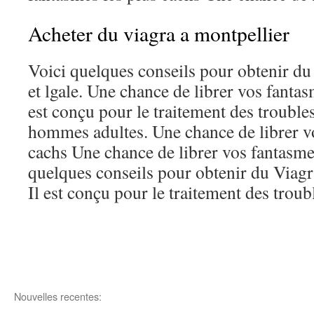
Acheter du viagra a montpellier
Voici quelques conseils pour obtenir du
et lgale. Une chance de librer vos fantas
est conçu pour le traitement des troubles
hommes adultes. Une chance de librer vo
cachs Une chance de librer vos fantasme
quelques conseils pour obtenir du Viagra
Il est conçu pour le traitement des troubl
Nouvelles recentes: