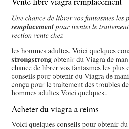
Vente libre viagra remplacement
Une chance de
librer vos fantasmes les p
remplacement
pour
iventei
le traitement
rection
vente
chez
les hommes adultes. Voici quelques con
strongstrong
obtenir du Viagra de manir
chance de librer vos fantasmes les plus 
conseils pour obtenir du Viagra de manire
conçu pour le traitement des troubles de 
hommes adultes Voici quelques..
Acheter du viagra a reims
Voici quelques conseils pour obtenir du