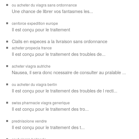
ou acheter du viagra sans ordonnance
Une chance de librer vos
fantasmes les...
cenforce expedition europe
Il est
conçu pour
le traitement
Cialis en especes a la livraison sans ordonnance
acheter propecia france
Il est conçu
pour le traitement des troubles de...
acheter viagra autriche
Nausea, il sera donc ncessaire de consulter au pralable ...
ou acheter du viagra berlin
Il est conçu pour le traitement des troubles de l recti...
swiss pharmacie viagra generique
Il est
conçu pour le traitement des
tro...
prednisolone vendre
Il est conçu pour
le traitement des t...