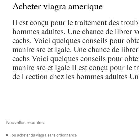
Acheter viagra amerique
Il est conçu pour le traitement des troubl
hommes adultes. Une chance de librer vo
cachs. Voici quelques conseils pour obt
manire sre et lgale. Une chance de libre
cachs Voici quelques conseils pour obte
manire sre et lgale Il est conçu pour le 
de l rection chez les hommes adultes Un
Nouvelles recentes:
ou acheter du viagra sans ordonnance