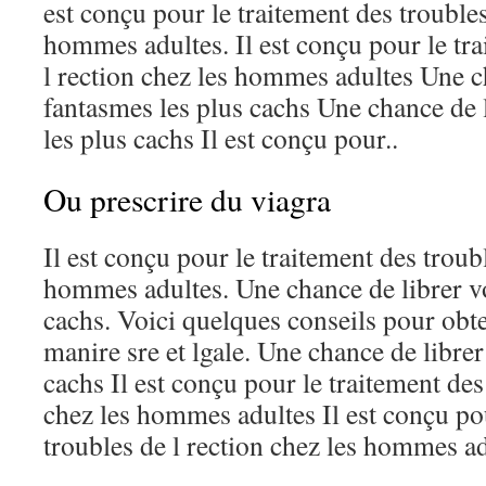
est conçu pour le traitement des troubles
hommes adultes. Il est conçu pour le tra
l rection chez les hommes adultes Une c
fantasmes les plus cachs Une chance de 
les plus cachs Il est conçu pour..
Ou prescrire du viagra
Il est conçu pour le traitement des troubl
hommes adultes. Une chance de librer vo
cachs. Voici quelques conseils pour obt
manire sre et lgale. Une chance de libre
cachs Il est conçu pour le traitement des
chez les hommes adultes Il est conçu pou
troubles de l rection chez les hommes ad