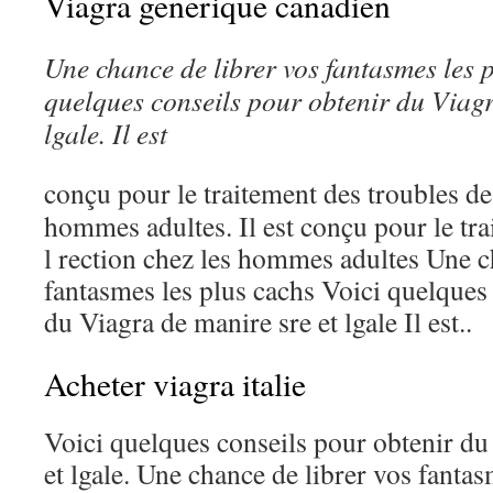
Viagra generique canadien
Une
chance de librer vos fantasmes les p
quelques conseils pour obtenir du
Viagr
lgale. Il est
conçu pour le traitement des
troubles de
hommes adultes. Il est conçu pour le tra
l rection chez les hommes adultes Une c
fantasmes les plus cachs Voici quelques
du Viagra de manire sre et lgale Il est..
Acheter viagra italie
Voici quelques conseils pour obtenir du
et lgale. Une chance de librer vos fantas