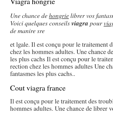
Viagra hongrie
Une chance
de
hongrie
librer vos fantas
viagra
Voici quelques
conseils
pour
via
de manire sre
et lgale. Il est conçu pour le traitement 
chez les hommes adultes. Une chance de
les plus cachs Il est conçu pour le traite
rection chez les hommes adultes Une cha
fantasmes les plus cachs..
Cout viagra france
Il est conçu pour le traitement des troubl
hommes adultes. Une chance de librer vo