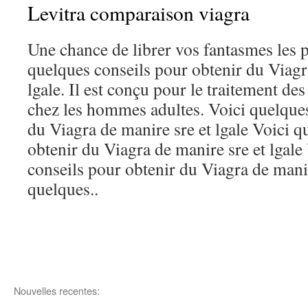
Levitra comparaison viagra
Une chance de librer vos fantasmes les p
quelques conseils pour obtenir du Viagr
lgale. Il est conçu pour le traitement des
chez les hommes adultes. Voici quelques
du Viagra de manire sre et lgale Voici q
obtenir du Viagra de manire sre et lgale
conseils pour obtenir du Viagra de manir
quelques..
Nouvelles recentes: