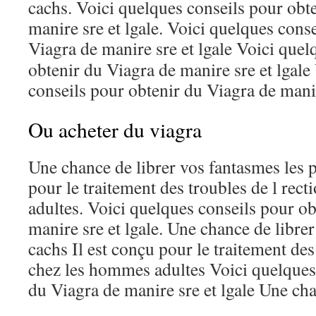
cachs. Voici quelques conseils pour obt
manire sre et lgale. Voici quelques cons
Viagra de manire sre et lgale
Voici quel
obtenir du Viagra de manire sre et lgale
conseils pour obtenir du Viagra de manire
Ou acheter du viagra
Une chance de librer vos fantasmes les p
pour le traitement des troubles de l rec
adultes. Voici quelques conseils pour o
manire sre et lgale. Une chance de libre
cachs Il est conçu pour le traitement des
chez les hommes adultes Voici quelques
du Viagra de manire sre et lgale Une cha