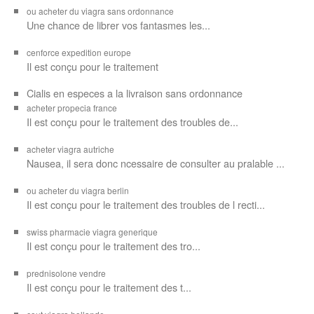
ou acheter du viagra sans ordonnance
Une chance de librer vos
fantasmes les...
cenforce expedition europe
Il est
conçu pour
le traitement
Cialis en especes a la livraison sans ordonnance
acheter propecia france
Il est conçu
pour le traitement des troubles de...
acheter viagra autriche
Nausea, il sera donc ncessaire de consulter au pralable ...
ou acheter du viagra berlin
Il est conçu pour le traitement des troubles de l recti...
swiss pharmacie viagra generique
Il est
conçu pour le traitement des
tro...
prednisolone vendre
Il est conçu pour
le traitement des t...