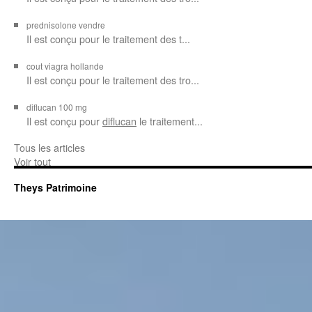
prednisolone vendre
Il est conçu pour
le traitement des t...
cout viagra hollande
Il est conçu
pour
le traitement des tro...
diflucan 100 mg
Il est conçu
pour
diflucan
le traitement...
Tous les articles
Voir tout
Theys Patrimoine