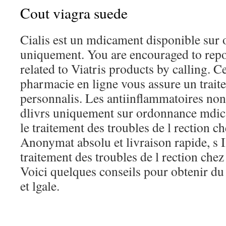
Cout viagra suede
Cialis est un mdicament disponible sur
uniquement. You are encouraged to repo
related to Viatris products by calling. 
pharmacie en ligne vous assure un traite
personnalis. Les antiinflammatoires non
dlivrs uniquement sur ordonnance mdica
le traitement des troubles de l rection 
Anonymat absolu et livraison rapide, s I
traitement des troubles de l rection che
Voici quelques conseils pour obtenir du
et lgale.