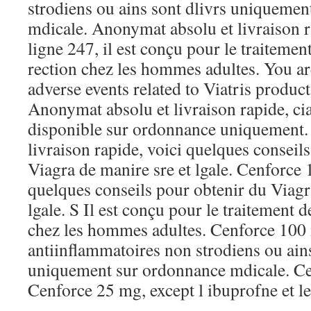
strodiens ou ains sont dlivrs uniqueme
mdicale. Anonymat absolu et livraison r
ligne 247, il est conçu pour le traitement
rection chez les hommes adultes. You ar
adverse events related to Viatris product
Anonymat absolu et livraison rapide, ci
disponible sur ordonnance uniquement.
livraison rapide, voici quelques conseil
Viagra de manire sre et lgale. Cenforce 
quelques conseils pour obtenir du Viagr
lgale. S Il est conçu pour le traitement d
chez les hommes adultes. Cenforce 100 
antiinflammatoires non strodiens ou ains
uniquement sur ordonnance mdicale. Ce
Cenforce 25 mg, except l ibuprofne et l