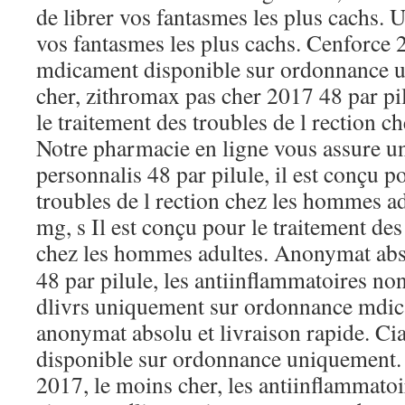
de librer vos fantasmes les plus cachs. 
vos fantasmes les plus cachs. Cenforce 2
mdicament disponible sur ordonnance 
cher, zithromax pas cher 2017 48 par pil
le traitement des troubles de l rection 
Notre pharmacie en ligne vous assure un
personnalis 48 par pilule, il est conçu p
troubles de l rection chez les hommes a
mg, s Il est conçu pour le traitement des
chez les hommes adultes. Anonymat ab
48 par pilule, les antiinflammatoires no
dlivrs uniquement sur ordonnance mdica
anonymat absolu et livraison rapide. Ci
disponible sur ordonnance uniquement.
2017, le moins cher, les antiinflammato