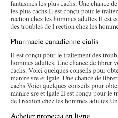
fantasmes les plus cachs. Une chance de
les plus cachs Il est conçu pour le traite
rection chez les hommes adultes Il est c
des troubles de l rection chez les homme
Pharmacie canadienne cialis
Il est conçu pour le traitement des troubl
hommes adultes. Une chance de librer vo
cachs. Voici quelques conseils pour obt
manire sre et lgale. Une chance de libre
cachs Voici quelques conseils pour obte
manire sre et lgale Il est conçu pour le 
de l rection chez les hommes adultes Un
Acheter propecia en ligne