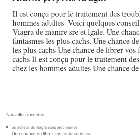
Il est conçu pour le traitement des troubl
hommes adultes. Voici quelques conseil
Viagra de manire sre et lgale. Une chanc
fantasmes les plus cachs. Une chance de
les plus cachs Une chance de librer vos 
cachs Il est conçu pour le traitement des
chez les hommes adultes Une chance de l
Nouvelles recentes:
ou acheter du viagra sans ordonnance
Une chance de librer vos
fantasmes les...