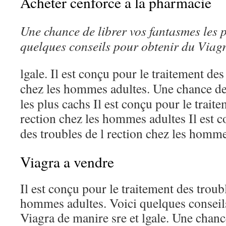
Acheter cenforce a la pharmacie
Une chance de
librer vos fantasmes les
p
quelques conseils pour obtenir du Viag
lgale. Il
est conçu pour le
traitement des 
chez les
hommes adultes. Une
chance de
les plus cachs Il est conçu pour le traite
rection chez les hommes adultes
Il est 
des troubles de l rection chez les homme
Viagra a vendre
Il est conçu pour le traitement des troubl
hommes adultes. Voici quelques conseil
Viagra de manire sre et lgale. Une chanc