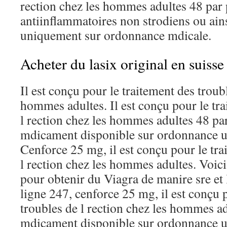
rection chez les hommes adultes 48 par p
antiinflammatoires non strodiens ou ains
uniquement sur ordonnance mdicale.
Acheter du lasix original en suisse
Il est conçu pour le traitement des troubl
hommes adultes. Il est conçu pour le tra
l rection chez les hommes adultes 48 par 
mdicament disponible sur ordonnance 
Cenforce 25 mg, il est conçu pour le tra
l rection chez les hommes adultes. Voic
pour obtenir du Viagra de manire sre et 
ligne 247, cenforce 25 mg, il est conçu 
troubles de l rection chez les hommes adu
mdicament disponible sur ordonnance 