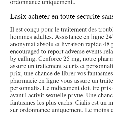
ordonnance uniquement..
Lasix acheter en toute securite sa
Il est conçu pour le traitement des troubl
hommes adultes. Assistance en ligne 247
anonymat absolu et livraison rapide 48 p
encouraged to report adverse events rela
by calling. Cenforce 25 mg, notre pharm
assure un traitement scuris et personna
prix, une chance de librer vos fantasmes
pharmacie en ligne vous assure un traite
personnalis. Le mdicament doit tre pris
avant l activit sexuelle prvue. Une chanc
fantasmes les plus cachs. Cialis est un
sur ordonnance uniquement. Le moins c