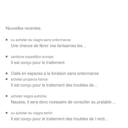
Nouvelles recentes:
ou acheter du viagra sans ordonnance
Une chance de librer vos
fantasmes les...
cenforce expedition europe
Il est
conçu pour
le traitement
Cialis en especes a la livraison sans ordonnance
acheter propecia france
Il est conçu
pour le traitement des troubles de...
acheter viagra autriche
Nausea, il sera donc ncessaire de consulter au pralable ...
ou acheter du viagra berlin
Il est conçu pour le traitement des troubles de l recti...