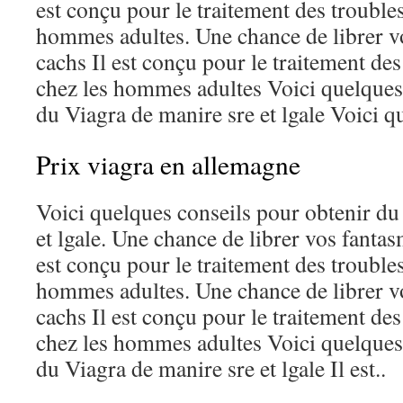
est conçu pour le traitement des troubles
hommes adultes. Une chance de librer vo
cachs Il est conçu pour le traitement des
chez les hommes adultes Voici quelques
du Viagra de manire sre et lgale Voici q
Prix viagra en allemagne
Voici quelques conseils pour obtenir du
et lgale. Une chance de librer vos fantas
est conçu pour le traitement des troubles
hommes adultes. Une chance de librer vo
cachs Il est conçu pour le traitement des
chez les hommes adultes Voici quelques
du Viagra de manire sre et lgale Il est..