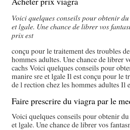
Acheter prix viagra
Voici quelques conseils
pour obtenir du
et lgale. Une chance de librer vos fantas
prix
est
conçu pour le traitement des troubles de 
hommes adultes. Une chance de librer vo
cachs Voici quelques conseils pour obte
manire sre et lgale Il est conçu pour le 
de l rection chez les hommes adultes Il e
Faire prescrire du viagra par le m
Voici quelques conseils pour obtenir du
et lgale. Une chance de librer vos fantas