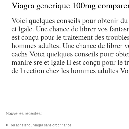
Viagra generique 100mg comparer 
Voici quelques conseils pour obtenir du
et lgale. Une chance de librer vos fantas
est conçu pour le traitement des troubles
hommes adultes. Une chance de librer vo
cachs Voici quelques conseils pour obte
manire sre et lgale Il est conçu pour le 
de l rection chez les hommes adultes Voi
Nouvelles recentes:
ou acheter du viagra sans ordonnance