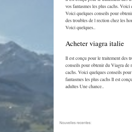
vos fantasmes les plus cachs. Voici 
Voici quelques conseils pour obtenir
des troubles de l rection chez les 
Voici quelques..
Acheter viagra italie
Il est conçu pour le traitement des 
conseils pour obtenir du Viagra de m
cachs. Voici quelques conseils pour
fantasmes les plus cachs Il est conç
adultes Une chance..
Nouvelles recentes: