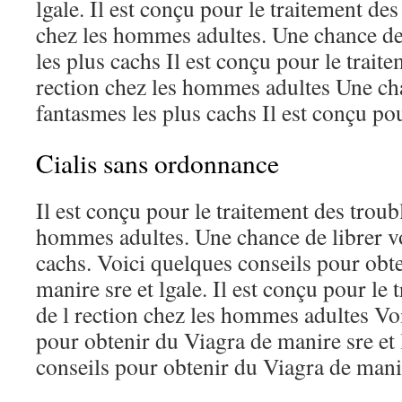
lgale. Il est conçu pour le traitement des
chez les hommes adultes. Une chance de
les plus cachs Il est conçu pour le traite
rection chez les hommes adultes Une cha
fantasmes les plus cachs Il est conçu pou
Cialis sans ordonnance
Il est conçu pour le traitement des troubl
hommes adultes. Une chance de librer vo
cachs. Voici quelques conseils pour obt
manire sre et lgale. Il est conçu pour le 
de l rection chez les hommes adultes Vo
pour obtenir du Viagra de manire sre et 
conseils pour obtenir du Viagra de manire