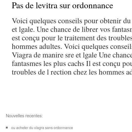
Pas de levitra sur ordonnance
Voici quelques conseils pour obtenir du
et lgale. Une chance de librer vos fantas
est conçu pour le traitement des troubles
hommes adultes. Voici quelques conseil
Viagra de manire sre et lgale Une chance
fantasmes les plus cachs Il est conçu pou
troubles de l rection chez les hommes ad
Nouvelles recentes:
ou acheter du viagra sans ordonnance