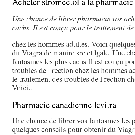
Acheter stromectol a la pharmacie
Une chance
de
librer
pharmacie
vos
ach
cachs. Il est conçu pour le traitement d
chez les hommes adultes. Voici quelques
du Viagra de manire sre et lgale. Une ch
fantasmes les plus cachs Il est conçu pou
troubles de l rection chez les hommes ad
le traitement des troubles de l rection 
Voici..
Pharmacie canadienne levitra
Une chance de librer vos fantasmes les p
quelques conseils pour obtenir du Viagr