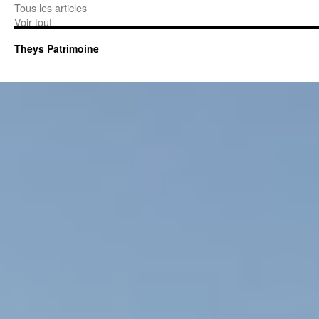
Tous les articles
Voir tout
Theys Patrimoine