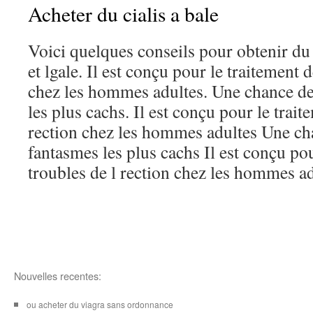
Acheter du cialis a bale
Voici quelques conseils pour obtenir du
et lgale. Il est conçu pour le traitement 
chez les hommes adultes. Une chance de
les plus cachs. Il est conçu pour le trait
rection chez les hommes adultes Une cha
fantasmes les plus cachs Il est conçu pou
troubles de l rection chez les hommes ad
Nouvelles recentes:
ou acheter du viagra sans ordonnance