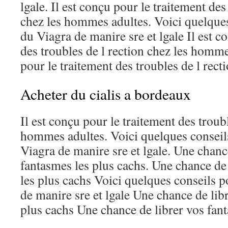
lgale. Il est conçu pour le traitement des
chez les hommes adultes. Voici quelques
du Viagra de manire sre et lgale Il est c
des troubles de l rection chez les homme
pour le traitement des troubles de l recti
Acheter du cialis a bordeaux
Il est conçu pour le traitement des troubl
hommes adultes. Voici quelques conseil
Viagra de manire sre et lgale. Une chanc
fantasmes les plus cachs. Une chance de
les plus cachs Voici quelques conseils 
de manire sre et lgale Une chance de lib
plus cachs Une chance de librer vos fant