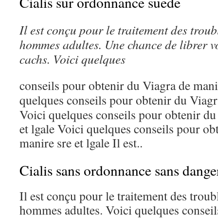
Cialis sur ordonnance suede
Il est conçu pour
le traitement des troubl
hommes adultes. Une chance de librer vo
cachs. Voici quelques
conseils
pour obtenir
du
Viagra de manir
quelques conseils pour obtenir du Viagra
Voici quelques conseils pour obtenir du
et lgale Voici quelques conseils pour ob
manire sre et lgale Il est..
Cialis sans ordonnance sans dange
Il est conçu pour le traitement des troubl
hommes adultes. Voici quelques conseil