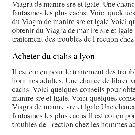
Viagra de manire sre et lgale. Une chanc
fantasmes les plus cachs. Voici quelques
du Viagra de manire sre et lgale Voici q
obtenir du Viagra de manire sre et lgale 
traitement des troubles de l rection che
Acheter du cialis a lyon
Il est conçu pour le traitement des troubl
hommes adultes. Une chance de librer vo
cachs. Voici quelques conseils pour obt
manire sre et lgale. Voici quelques cons
Viagra de manire sre et lgale Une chance
fantasmes les plus cachs Il est conçu pou
troubles de l rection chez les hommes adu