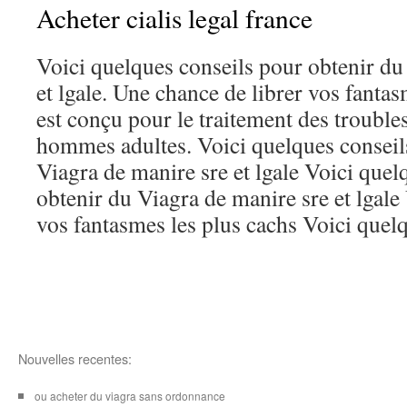
Acheter cialis legal france
Voici quelques conseils pour obtenir du
et lgale. Une chance de librer vos fantas
est conçu pour le traitement des troubles
hommes adultes. Voici quelques conseil
Viagra de manire sre et lgale Voici quel
obtenir du Viagra de manire sre et lgale
vos fantasmes les plus cachs Voici quelq
Nouvelles recentes:
ou acheter du viagra sans ordonnance