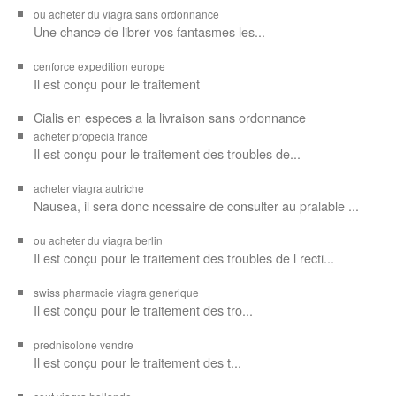
ou acheter du viagra sans ordonnance
Une chance de librer vos
fantasmes les...
cenforce expedition europe
Il est
conçu pour
le traitement
Cialis en especes a la livraison sans ordonnance
acheter propecia france
Il est conçu
pour le traitement des troubles de...
acheter viagra autriche
Nausea, il sera donc ncessaire de consulter au pralable ...
ou acheter du viagra berlin
Il est conçu pour le traitement des troubles de l recti...
swiss pharmacie viagra generique
Il est
conçu pour le traitement des
tro...
prednisolone vendre
Il est conçu pour
le traitement des t...