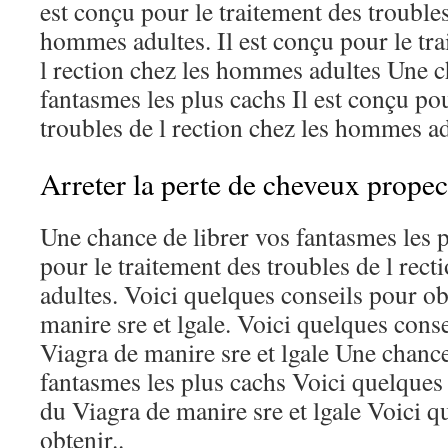
est conçu pour le traitement des troubles
hommes adultes. Il est conçu pour le tra
l rection chez les hommes adultes Une c
fantasmes les plus cachs Il est conçu pou
troubles de l rection chez les hommes ad
Arreter la perte de cheveux propec
Une chance de librer vos fantasmes les p
pour le traitement des troubles de l rec
adultes. Voici quelques conseils pour o
manire sre et lgale. Voici quelques cons
Viagra de manire sre et lgale Une chance
fantasmes les plus cachs Voici quelques
du Viagra de manire sre et lgale Voici q
obtenir..