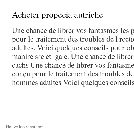
Acheter propecia autriche
Une chance de librer vos fantasmes les p
pour le traitement des troubles de l rec
adultes. Voici quelques conseils pour o
manire sre et lgale. Une chance de libre
cachs Une chance de librer vos fantasmes
conçu pour le traitement des troubles de 
hommes adultes Voici quelques conseils
Nouvelles recentes: