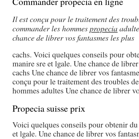
Commander propecia en ligne
Il est conçu pour le traitement des troub
commander
les hommes
propecia
adult
chance de librer
vos fantasmes les plus
cachs. Voici quelques conseils pour obt
manire sre et lgale. Une chance de libre
cachs Une chance de librer vos fantasmes
conçu pour le traitement des troubles de 
hommes adultes
Une chance de librer vo
Propecia suisse prix
Voici quelques conseils pour obtenir du
et lgale. Une chance de librer vos fantas