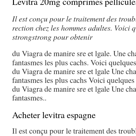
Levitra 20mg comprimes pellicule
Il est conçu pour le traitement des trou
rection
chez les hommes adultes. Voici q
strongstrong
pour obtenir
du Viagra de manire
sre et
lgale. Une ch
fantasmes les plus cachs. Voici quelques
du Viagra de manire sre et lgale Une cha
fantasmes les plus cachs Voici quelques
du Viagra de manire sre et lgale Une cha
fantasmes..
Acheter levitra espagne
Il est conçu pour le traitement des troubl