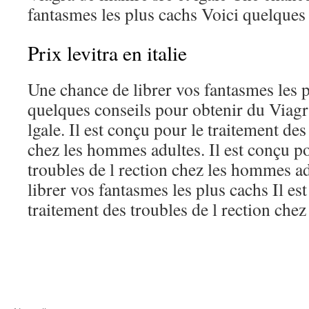
fantasmes les plus cachs Voici quelques 
Prix levitra en italie
Une chance de librer vos fantasmes les p
quelques conseils pour obtenir du Viagr
lgale. Il est conçu pour le traitement des
chez les hommes adultes. Il est conçu po
troubles de l rection chez les hommes a
librer vos fantasmes les plus cachs Il es
traitement des troubles de l rection che