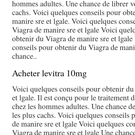
hommes adultes. Une chance de librer vo
cachs. Voici quelques conseils pour obt
manire sre et lgale. Voici quelques cons
Viagra de manire sre et lgale Voici quel
obtenir du Viagra de manire sre et lgale
conseils pour obtenir du Viagra de manir
chance..
Acheter levitra 10mg
Voici quelques conseils pour obtenir du
et lgale. Il est conçu pour le traitement 
chez les hommes adultes. Une chance de
les plus cachs. Voici quelques conseils 
de manire sre et lgale Voici quelques co
Viagra de manire sre et lgale Une chance