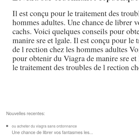
Il est conçu pour le traitement des troubl
hommes adultes. Une chance de librer vo
cachs. Voici quelques conseils pour obt
manire sre et lgale. Il est conçu pour le 
de l rection chez les hommes adultes Vo
pour obtenir du Viagra de manire sre et 
le traitement des troubles de l rection che
Nouvelles recentes:
ou acheter du viagra sans ordonnance
Une chance de librer vos
fantasmes les...