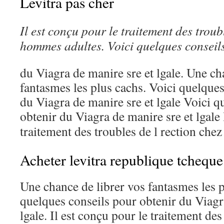
Levitra pas cher
Il est conçu pour
le traitement
des troub
hommes adultes. Voici
quelques conseil
du Viagra de manire sre et lgale. Une ch
fantasmes les plus cachs. Voici quelques
du Viagra de manire sre et lgale Voici q
obtenir du Viagra de manire sre et lgale
traitement
des troubles de l rection che
Acheter levitra republique tcheque
Une chance de librer vos fantasmes les p
quelques conseils pour obtenir du Viagr
lgale. Il est conçu pour le traitement des