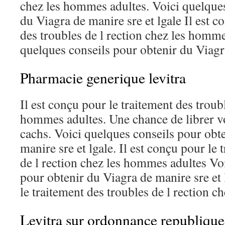
chez les hommes adultes. Voici quelques
du Viagra de manire sre et lgale Il est c
des troubles de l rection chez les homme
quelques conseils pour obtenir du Viagr
Pharmacie generique levitra
Il est conçu pour le traitement des troubl
hommes adultes. Une chance de librer vo
cachs. Voici quelques conseils pour obt
manire sre et lgale. Il est conçu pour le 
de l rection chez les hommes adultes Vo
pour obtenir du Viagra de manire sre et 
le traitement des troubles de l rection che
Levitra sur ordonnance republique