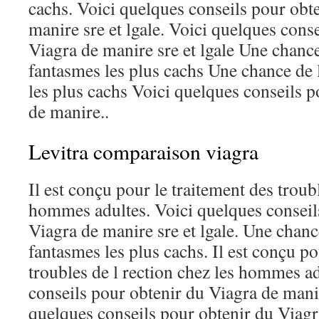
cachs. Voici quelques conseils pour obt
manire sre et lgale. Voici quelques cons
Viagra de manire sre et lgale Une chance
fantasmes les plus cachs Une chance de 
les plus cachs Voici quelques conseils 
de manire..
Levitra comparaison viagra
Il est conçu pour le traitement des troubl
hommes adultes. Voici quelques conseil
Viagra de manire sre et lgale. Une chanc
fantasmes les plus cachs. Il est conçu po
troubles de l rection chez les hommes a
conseils pour obtenir du Viagra de manir
quelques conseils pour obtenir du Viagr