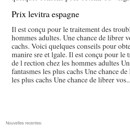
Prix levitra espagne
Il est conçu pour le traitement des troubl
hommes adultes. Une chance de librer vo
cachs. Voici quelques conseils pour obt
manire sre et lgale. Il est conçu pour le 
de l rection chez les hommes adultes Un
fantasmes les plus cachs Une chance de 
les plus cachs Une chance de librer vos..
Nouvelles recentes: