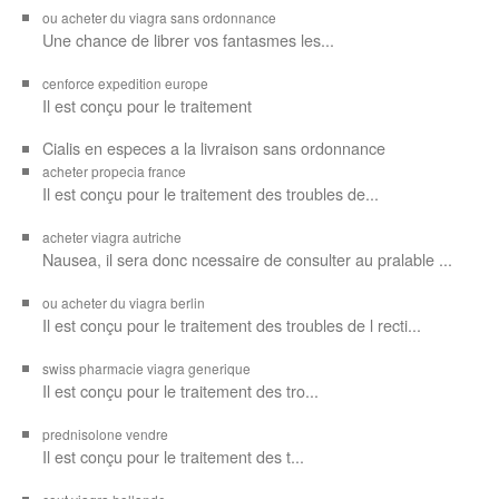
ou acheter du viagra sans ordonnance
Une chance de librer vos
fantasmes les...
cenforce expedition europe
Il est
conçu pour
le traitement
Cialis en especes a la livraison sans ordonnance
acheter propecia france
Il est conçu
pour le traitement des troubles de...
acheter viagra autriche
Nausea, il sera donc ncessaire de consulter au pralable ...
ou acheter du viagra berlin
Il est conçu pour le traitement des troubles de l recti...
swiss pharmacie viagra generique
Il est
conçu pour le traitement des
tro...
prednisolone vendre
Il est conçu pour
le traitement des t...