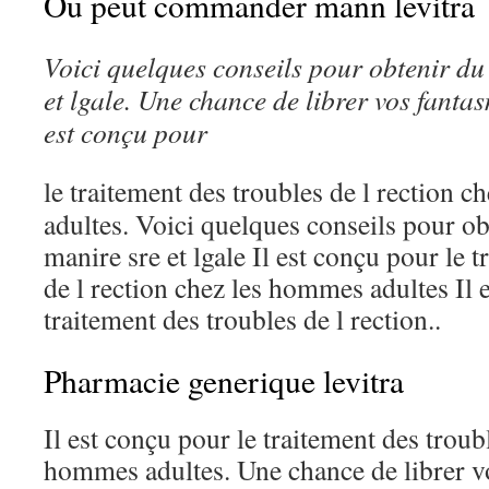
Ou peut commander mann levitra
Voici quelques
conseils pour obtenir du
et lgale. Une chance de librer vos fantas
est conçu pour
le traitement des troubles de l
rection c
adultes. Voici quelques conseils pour o
manire sre et lgale Il est conçu pour le 
de l rection chez les hommes adultes Il 
traitement des troubles de l rection..
Pharmacie generique levitra
Il est conçu pour le traitement des troubl
hommes adultes. Une chance de librer vo