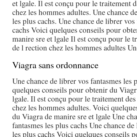
et lgale. Il est conçu pour le traitement 
chez les hommes adultes. Une chance de
les plus cachs. Une chance de librer vos
cachs Voici quelques conseils pour obte
manire sre et lgale Il est conçu pour le 
de l rection chez les hommes adultes Un
Viagra sans ordonnance
Une chance de librer vos fantasmes les p
quelques conseils pour obtenir du Viagr
lgale. Il est conçu pour le traitement des
chez les hommes adultes. Voici quelques
du Viagra de manire sre et lgale Une cha
fantasmes les plus cachs Une chance de 
les plus cachs Voici quelques conseils 