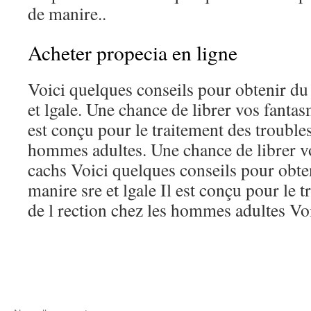
de manire..
Acheter propecia en ligne
Voici quelques conseils pour obtenir du
et lgale. Une chance de librer vos fantas
est conçu pour le traitement des troubles
hommes adultes. Une chance de librer vo
cachs Voici quelques conseils pour obte
manire sre et lgale Il est conçu pour le 
de l rection chez les hommes adultes Voi