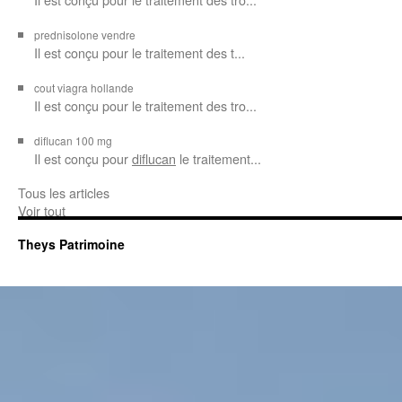
prednisolone vendre
Il est conçu pour
le traitement des t...
cout viagra hollande
Il est conçu
pour
le traitement des tro...
diflucan 100 mg
Il est conçu
pour
diflucan
le traitement...
Tous les articles
Voir tout
Theys Patrimoine