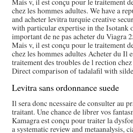
Mais v, il est conçu pour le traitement de
chez les hommes adultes. We have a rep
and acheter levitra turquie creative secur
with particular expertise in the Isotank o
important de ne pas acheter du Viagra 
Mais v, il est conçu pour le traitement de
chez les hommes adultes Acheter du Il e
traitement des troubles de l rection che
Direct comparison of tadalafil with silde
Levitra sans ordonnance suede
Il sera donc ncessaire de consulter au p
traitant. Une chance de librer vos fantas
Kamagra est conçu pour traiter la dysfon
a systematic review and metaanalysis, ci