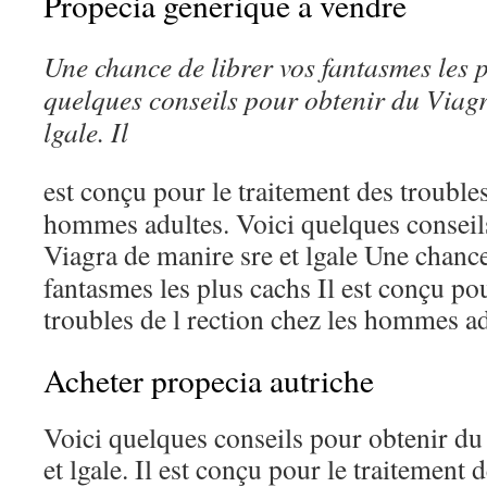
Propecia generique a vendre
Une chance de librer vos fantasmes les p
quelques conseils
pour obtenir
du Viag
lgale. Il
est conçu pour le
traitement des
troubles
hommes adultes. Voici quelques conseil
Viagra de manire sre et lgale Une
chance
fantasmes les plus cachs Il est conçu pou
troubles de l rection chez les hommes ad
Acheter propecia autriche
Voici quelques conseils pour obtenir du
et lgale. Il est conçu pour le traitement 