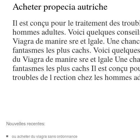
Acheter propecia autriche
Il est conçu pour le traitement des troubl
hommes adultes. Voici quelques conseil
Viagra de manire sre et lgale. Une chanc
fantasmes les plus cachs. Voici quelques
du Viagra de manire sre et lgale Une cha
fantasmes les plus cachs Il est conçu pou
troubles de l rection chez les hommes adu
Nouvelles recentes:
ou acheter du viagra sans ordonnance