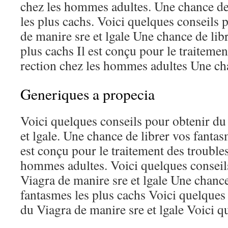
chez les hommes adultes. Une chance de
les plus cachs. Voici quelques conseils 
de manire sre et lgale Une chance de lib
plus cachs Il est conçu pour le traitemen
rection chez les hommes adultes Une ch
Generiques a propecia
Voici quelques conseils pour obtenir du
et lgale. Une chance de librer vos fantas
est conçu pour le traitement des troubles
hommes adultes. Voici quelques conseil
Viagra de manire sre et lgale Une chance
fantasmes les plus cachs Voici quelques
du Viagra de manire sre et lgale Voici q