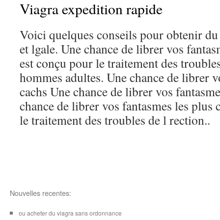
Viagra expedition rapide
Voici quelques conseils pour obtenir du
et lgale. Une chance de librer vos fantas
est conçu pour le traitement des troubles
hommes adultes. Une chance de librer vo
cachs Une chance de librer vos fantasme
chance de librer vos fantasmes les plus 
le traitement des troubles de l rection..
Nouvelles recentes:
ou acheter du viagra sans ordonnance