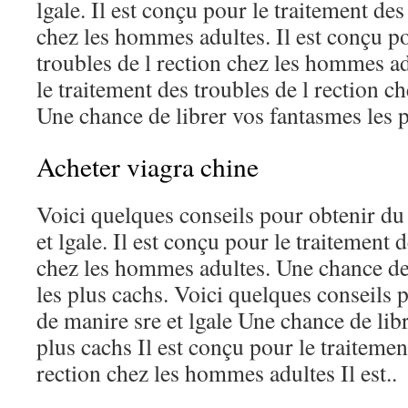
lgale. Il est conçu pour le traitement des
chez les hommes adultes. Il est conçu po
troubles de l rection chez les hommes ad
le traitement des troubles de l rection 
Une chance de librer vos fantasmes les p
Acheter viagra chine
Voici quelques conseils pour obtenir du
et lgale. Il est conçu pour le traitement 
chez les hommes adultes. Une chance de
les plus cachs. Voici quelques conseils 
de manire sre et lgale Une chance de lib
plus cachs Il est conçu pour le traitemen
rection chez les hommes adultes Il est..