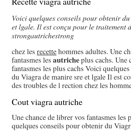
Recette viagra autriche
Voici quelques conseils pour
obtenir d
et lgale. Il est conçu pour
le traitement 
strongautrichestrong
chez les
recette
hommes adultes. Une cha
autriche
fantasmes les
plus cachs. Une c
fantasmes les plus cachs Voici quelques
du Viagra de manire sre et lgale Il est c
des troubles de l rection chez les hommes
Cout viagra autriche
Une chance de librer vos fantasmes les p
quelques conseils pour obtenir du Viagr