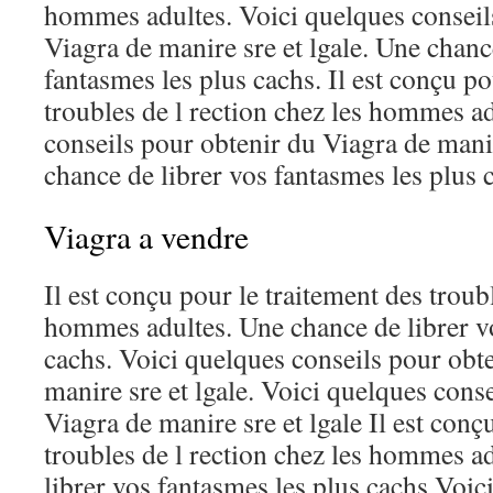
hommes adultes. Voici quelques conseil
Viagra de manire sre et lgale. Une chanc
fantasmes les plus cachs. Il est conçu po
troubles de l rection chez les hommes a
conseils pour obtenir du Viagra de manir
chance de librer vos fantasmes les plus 
Viagra a vendre
Il est conçu pour le traitement des troubl
hommes adultes. Une chance de librer vo
cachs. Voici quelques conseils pour obt
manire sre et lgale. Voici quelques cons
Viagra de manire sre et lgale Il est conç
troubles de l rection chez les hommes a
librer vos fantasmes les plus cachs Voic