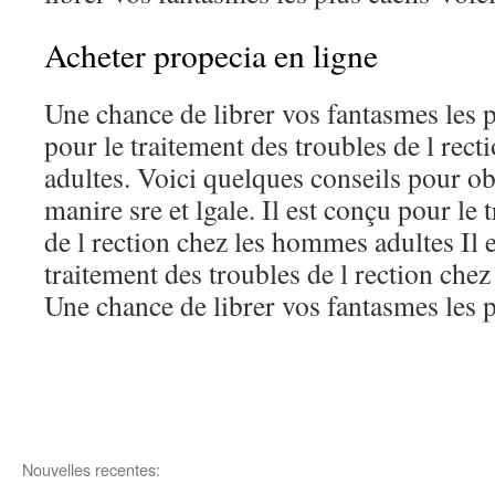
Acheter propecia en ligne
Une chance de librer vos fantasmes les p
pour le traitement des troubles de l rec
adultes. Voici quelques conseils pour o
manire sre et lgale. Il est conçu pour le 
de l rection chez les hommes adultes Il 
traitement des troubles de l rection che
Une chance de librer vos fantasmes les p
Nouvelles recentes: