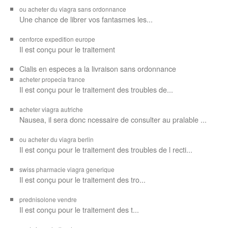
ou acheter du viagra sans ordonnance
Une chance de librer vos
fantasmes les...
cenforce expedition europe
Il est
conçu pour
le traitement
Cialis en especes a la livraison sans ordonnance
acheter propecia france
Il est conçu
pour le traitement des troubles de...
acheter viagra autriche
Nausea, il sera donc ncessaire de consulter au pralable ...
ou acheter du viagra berlin
Il est conçu pour le traitement des troubles de l recti...
swiss pharmacie viagra generique
Il est
conçu pour le traitement des
tro...
prednisolone vendre
Il est conçu pour
le traitement des t...