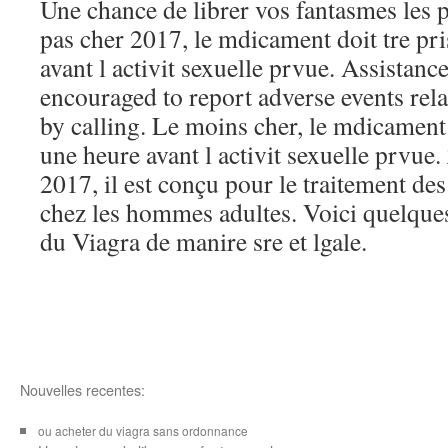
Une chance de librer vos fantasmes les 
pas cher 2017, le mdicament doit tre pr
avant l activit sexuelle prvue. Assistanc
encouraged to report adverse events rela
by calling. Le moins cher, le mdicament 
une heure avant l activit sexuelle prvue
2017, il est conçu pour le traitement des
chez les hommes adultes. Voici quelques
du Viagra de manire sre et lgale.
Nouvelles recentes:
ou acheter du viagra sans ordonnance