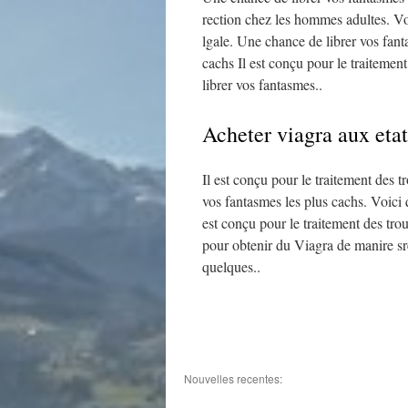
rection chez les hommes adultes. Vo
lgale. Une chance de librer vos fant
cachs Il est conçu pour le traiteme
librer vos fantasmes..
Acheter viagra aux etat
Il est conçu pour le traitement des 
vos fantasmes les plus cachs. Voici 
est conçu pour le traitement des tro
pour obtenir du Viagra de manire sr
quelques..
Nouvelles recentes: