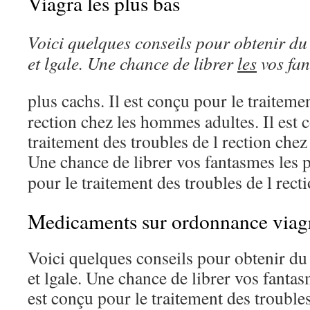
Viagra les plus bas
Voici
quelques conseils pour
obtenir du
et lgale. Une chance de librer
les
vos fa
plus cachs. Il est
conçu pour
le traiteme
rection chez les hommes adultes. Il est 
traitement des troubles de l rection che
Une chance de librer vos fantasmes les 
pour le traitement des troubles de l rec
Medicaments sur ordonnance viag
Voici quelques conseils pour obtenir du
et lgale. Une chance de librer vos fantas
est conçu pour le traitement des troubles