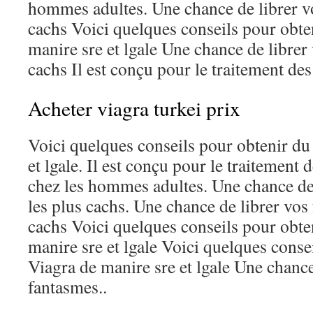
hommes adultes. Une chance de librer vo
cachs Voici quelques conseils pour obte
manire sre et lgale Une chance de librer
cachs Il est conçu pour le traitement des
Acheter viagra turkei prix
Voici quelques conseils pour obtenir du
et lgale. Il est conçu pour le traitement 
chez les hommes adultes. Une chance de
les plus cachs. Une chance de librer vos
cachs Voici quelques conseils pour obte
manire sre et lgale Voici quelques conse
Viagra de manire sre et lgale Une chance
fantasmes..