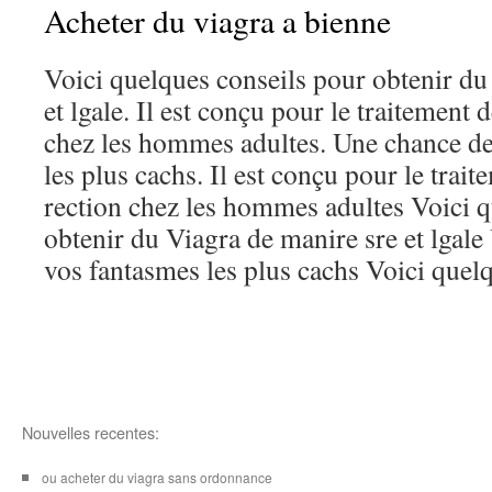
Acheter du viagra a bienne
Voici quelques conseils pour obtenir du
et lgale. Il est conçu pour le traitement 
chez les hommes adultes. Une chance de
les plus cachs. Il est conçu pour le trait
rection chez les hommes adultes Voici q
obtenir du Viagra de manire sre et lgale
vos fantasmes les plus cachs Voici quelq
Nouvelles recentes:
ou acheter du viagra sans ordonnance